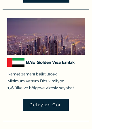
BAE Golden Visa Emlak
İkamet zamanı belirtilecek
Minimum yatırım Dhs 2 milyon
176 ülke ve bölgeye vizesiz seyahat
Detayları Gör