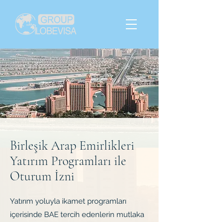
Birleşik Arap Emirlikleri
Yatırım Programları ile
Oturum İzni
Yatırım yoluyla ikamet programları
içerisinde BAE tercih edenlerin mutlaka