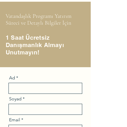
Vatandaşlık Programı Yatırım
Süreci ve Detaylı Bilgiler İçin
1 Saat Ücretsiz
Danışmanlık Almayı
Unutmayın!
Ad
Soyad
Email