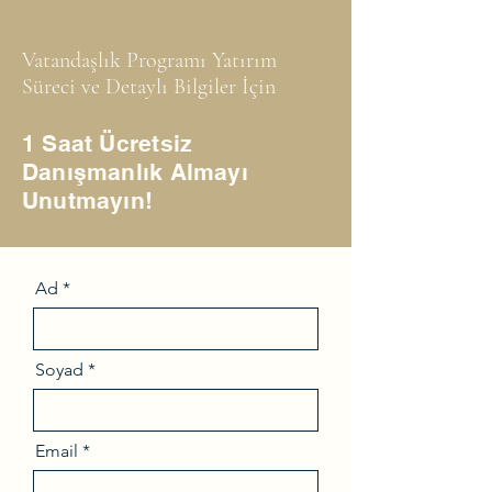
Vatandaşlık Programı Yatırım
Süreci ve Detaylı Bilgiler İçin
1 Saat Ücretsiz
Danışmanlık Almayı
Unutmayın!
Ad
Soyad
Email