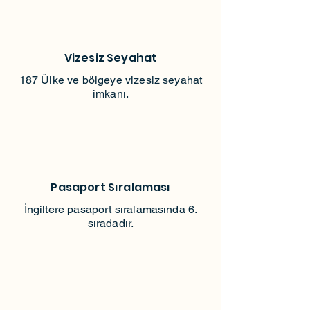
Vizesiz Seyahat
187 Ülke ve bölgeye vizesiz seyahat
imkanı.
Pasaport Sıralaması
İngiltere pasaport sıralamasında 6.
sıradadır.