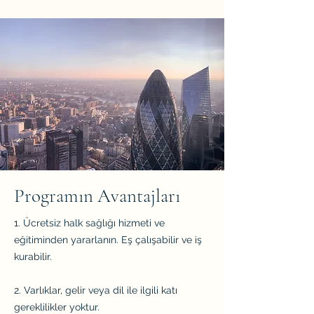
Programın Avantajları
1. Ücretsiz halk sağlığı hizmeti ve
eğitiminden yararlanın. Eş çalışabilir ve iş
kurabilir.
2. Varlıklar, gelir veya dil ile ilgili katı
gereklilikler yoktur.