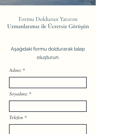
Formu Doldurun Yatırım
Uzmanlarımız ile Ücretsiz Görüşün
Aşağıdaki formu doldurarak talep
oluşturun.
Adınız
Soyadınız
Telefon