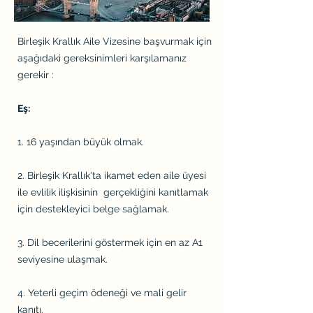
Birleşik Krallık Aile Vizesine başvurmak için
aşağıdaki gereksinimleri karşılamanız
gerekir :
Eş:
1. 16 yaşından büyük olmak.
2. Birleşik Krallık'ta ikamet eden aile üyesi
ile evlilik ilişkisinin gerçekliğini kanıtlamak
için destekleyici belge sağlamak.
3. Dil becerilerini göstermek için en az A1
seviyesine ulaşmak.
4. Yeterli geçim ödeneği ve mali gelir
kanıtı.