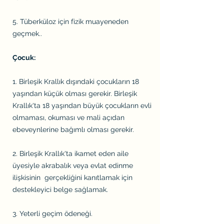
5. Tüberküloz için fizik muayeneden
geçmek..
Çocuk:
1. Birleşik Krallık dışındaki çocukların 18
yaşından küçük olması gerekir. Birleşik
Krallık'ta 18 yaşından büyük çocukların evli
olmaması, okuması ve mali açıdan
ebeveynlerine bağımlı olması gerekir.
2. Birleşik Krallık'ta ikamet eden aile
üyesiyle akrabalık veya evlat edinme
ilişkisinin gerçekliğini kanıtlamak için
destekleyici belge sağlamak.
3. Yeterli geçim ödeneği.