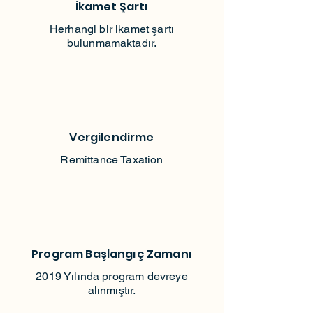
İkamet Şartı
Herhangi bir ikamet şartı
bulunmamaktadır.
Vergilendirme
Remittance Taxation
Program Başlangıç Zamanı
2019 Yılında program devreye
alınmıştır.